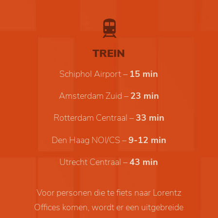
TREIN
Schiphol Airport –
15 min
Amsterdam Zuid –
23 min
Rotterdam Centraal –
33 min
Den Haag NOI/CS –
9-12 min
Utrecht Centraal –
43 min
Voor personen die te fiets naar Lorentz
Offices komen, wordt er een uitgebreide