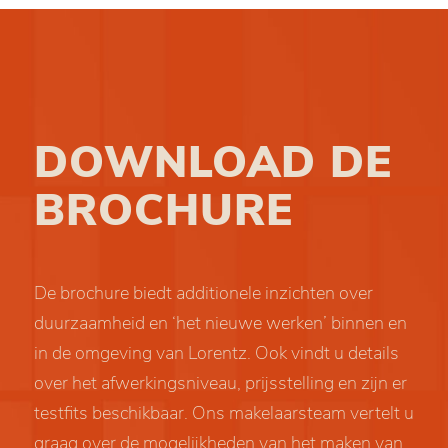
DOWNLOAD DE
BROCHURE
De brochure biedt additionele inzichten over
duurzaamheid en ‘het nieuwe werken’ binnen en
in de omgeving van Lorentz. Ook vindt u details
over het afwerkingsniveau, prijsstelling en zijn er
testfits beschikbaar. Ons makelaarsteam vertelt u
graag over de mogelijkheden van het maken van