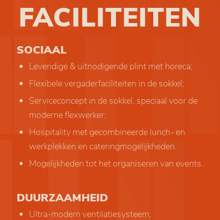
FACILITEITEN
SOCIAAL
Levendige & uitnodigende plint met horeca;
Flexibele vergaderfaciliteiten in de sokkel;
Serviceconcept in de sokkel, speciaal voor de
moderne flexwerker;
Hospitality met gecombineerde lunch- en
werkplekken en cateringmogelijkheden.
Mogelijkheden tot het organiseren van events.
DUURZAAMHEID
Ultra-modern ventilatiesysteem;