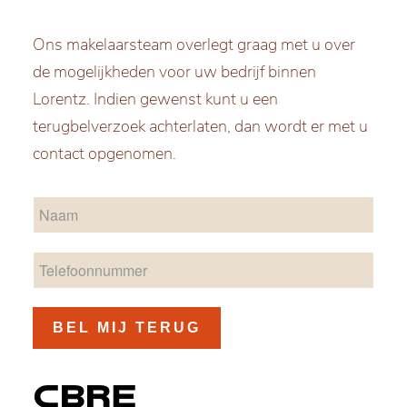
Ons makelaarsteam overlegt graag met u over
de mogelijkheden voor uw bedrijf binnen
Lorentz. Indien gewenst kunt u een
terugbelverzoek achterlaten, dan wordt er met u
contact opgenomen.