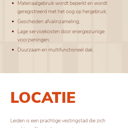
Materiaalgebruik wordt beperkt en wordt
geregistreerd met het oog op hergebruik;
Gescheiden afvalinzameling;
Lage servicekosten door energiezuinige
voorzieningen;
Duurzaam en multifunctioneel dak.
LOCATIE
Leiden is een prachtige vestingstad die zich