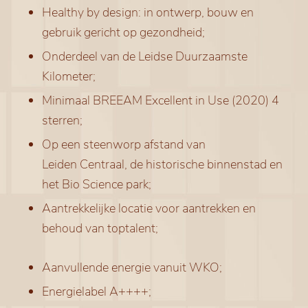
Healthy by design: in ontwerp, bouw en
gebruik gericht op gezondheid;
Onderdeel van de Leidse Duurzaamste
Kilometer;
Minimaal BREEAM Excellent in Use (2020) 4
sterren;
Op een steenworp afstand van
Leiden Centraal, de historische binnenstad en
het Bio Science park;
Aantrekkelijke locatie voor aantrekken en
behoud van toptalent;
Aanvullende energie vanuit WKO;
Energielabel A++++;