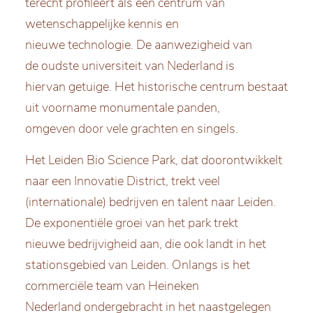
terecht profileert als een centrum van
wetenschappelijke kennis en
nieuwe technologie. De aanwezigheid van
de oudste universiteit van Nederland is
hiervan getuige. Het historische centrum bestaat
uit voorname monumentale panden,
omgeven door vele grachten en singels.
Het Leiden Bio Science Park, dat doorontwikkelt
naar een Innovatie District, trekt veel
(internationale) bedrijven en talent naar Leiden.
De exponentiële groei van het park trekt
nieuwe bedrijvigheid aan, die ook landt in het
stationsgebied van Leiden. Onlangs is het
commerciële team van Heineken
Nederland ondergebracht in het naastgelegen