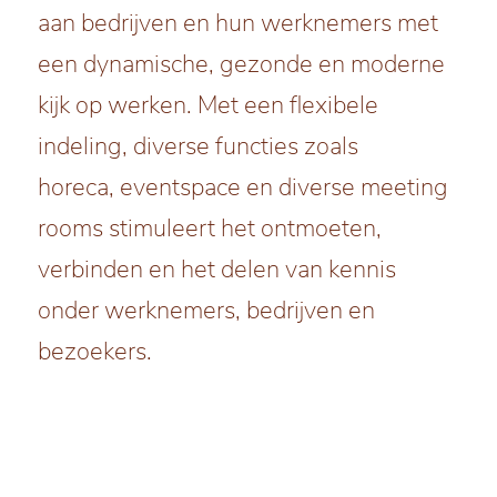
aan bedrijven en hun werknemers met
een dynamische, gezonde en moderne
kijk op werken. Met een flexibele
indeling, diverse functies zoals
horeca, eventspace en diverse meeting
rooms stimuleert het ontmoeten,
verbinden en het delen van kennis
onder werknemers, bedrijven en
bezoekers.