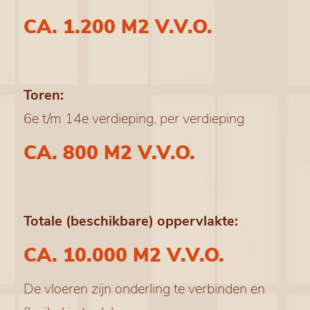
CA. 1.200 M2 V.V.O.
Toren:
6e t/m 14e verdieping, per verdieping
CA. 800 M2 V.V.O.
Totale (beschikbare) oppervlakte:
CA. 10.000 M2 V.V.O.
De vloeren zijn onderling te verbinden en