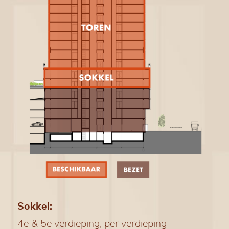
Sokkel:
4e & 5e verdieping, per verdieping