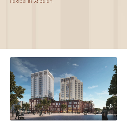
flexibel in te delen.