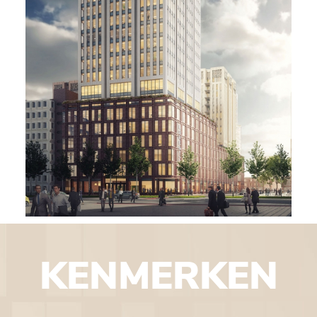
KENMERKEN