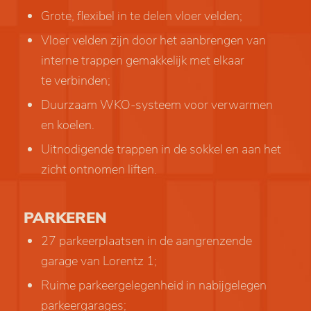
Grote, flexibel in te delen vloer velden;
Vloer velden zijn door het aanbrengen van
interne trappen gemakkelijk met elkaar
te verbinden;
Duurzaam WKO-systeem voor verwarmen
en koelen.
Uitnodigende trappen in de sokkel en aan het
zicht ontnomen liften.
PARKEREN
27 parkeerplaatsen in de aangrenzende
garage van Lorentz 1;
Ruime parkeergelegenheid in nabijgelegen
parkeergarages;