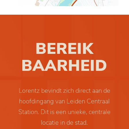
BEREIK
BAARHEID
Lorentz bevindt zich direct aan de
hoofdingang van Leiden Centraal
Station. Dit is een unieke, centrale
locatie in de stad.